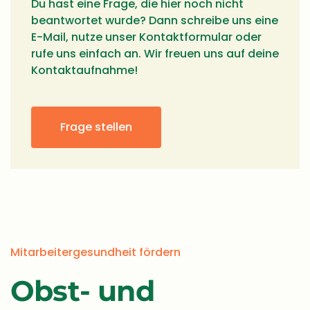
Du hast eine Frage, die hier noch nicht
beantwortet wurde? Dann schreibe uns eine
E-Mail, nutze unser Kontaktformular oder
rufe uns einfach an. Wir freuen uns auf deine
Kontaktaufnahme!
Frage stellen
Mitarbeitergesundheit fördern
Obst- und