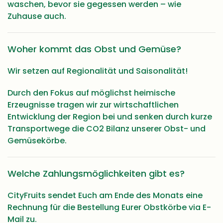
waschen, bevor sie gegessen werden – wie
Zuhause auch.
Woher kommt das Obst und Gemüse?
Wir setzen auf Regionalität und Saisonalität!
Durch den Fokus auf möglichst heimische
Erzeugnisse tragen wir zur wirtschaftlichen
Entwicklung der Region bei und senken durch kurze
Transportwege die CO2 Bilanz unserer Obst- und
Gemüsekörbe.
Welche Zahlungsmöglichkeiten gibt es?
CityFruits sendet Euch am Ende des Monats eine
Rechnung für die Bestellung Eurer Obstkörbe via E-
Mail zu.