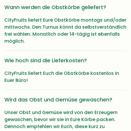
Wann werden die Obstkörbe geliefert?
CityFruits liefert Eure Obstkörbe montags und/oder
mittwochs. Den Turnus könnt da selbstverständlich
frei wählen. Monatlich oder 14-tägig ist ebenfalls
möglich.
Wie hoch sind die Lieferkosten?
CityFruits liefert Euch die Obstkörbe kostenlos in
Euer Büro!
Wird das Obst und Gemüse gewaschen?
Unser Obst und Gemüse wird von den Erzeugern
gewaschen, bevor wir sie in Eure Körbe packen.
Dennoch empfehlen wir Euch, diese kurz zu