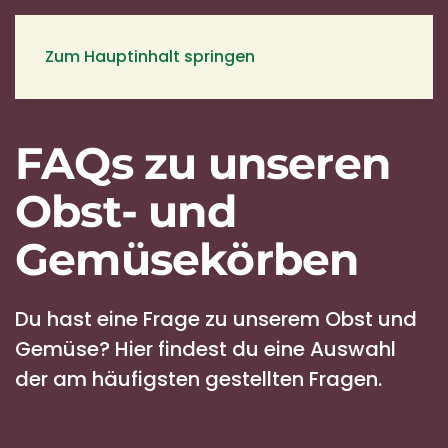
Zum Hauptinhalt springen
FAQs zu unseren
Obst- und
Gemüse­körben
Du hast eine Frage zu unserem Obst und
Gemüse? Hier findest du eine Auswahl
der am häufigsten gestellten Fragen.