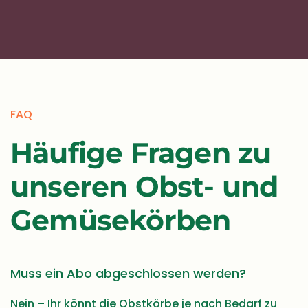
FAQ
Häufige Fragen zu
unseren Obst- und
Gemüsekörben
Muss ein Abo abgeschlossen werden?
Nein – Ihr könnt die Obstkörbe je nach Bedarf zu