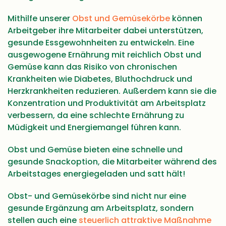
Mithilfe unserer
Obst und Gemüsekörbe
können
Arbeitgeber ihre Mitarbeiter dabei unterstützen,
gesunde Essgewohnheiten zu entwickeln. Eine
ausgewogene Ernährung mit reichlich Obst und
Gemüse kann das Risiko von chronischen
Krankheiten wie Diabetes, Bluthochdruck und
Herzkrankheiten reduzieren. Außerdem kann sie die
Konzentration und Produktivität am Arbeitsplatz
verbessern, da eine schlechte Ernährung zu
Müdigkeit und Energiemangel führen kann.
Obst und Gemüse bieten eine schnelle und
gesunde Snackoption, die Mitarbeiter während des
Arbeitstages energiegeladen und satt hält!
Obst- und Gemüsekörbe sind nicht nur eine
gesunde Ergänzung am Arbeitsplatz, sondern
stellen auch eine
steuerlich attraktive Maßnahme