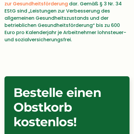
zur Gesundheitsförderung
dar. Gemäß § 3 Nr. 34
EStG sind „Leistungen zur Verbesserung des
allgemeinen Gesundheitszustands und der
betrieblichen Gesundheitsförderung“ bis zu 600
Euro pro Kalenderjahr je Arbeitnehmer lohnsteuer-
und sozialversicherungsfrei.
Bestelle einen
Obstkorb
kostenlos!