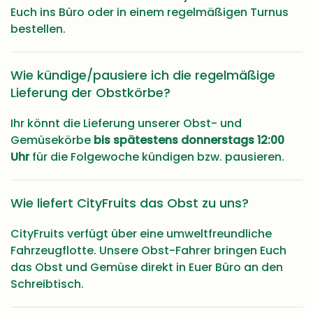
Euch ins Büro oder in einem regelmäßigen Turnus
bestellen.
Wie kündige/pausiere ich die regelmäßige
Lieferung der Obstkörbe?
Ihr könnt die Lieferung unserer Obst- und
Gemüsekörbe
bis spätestens donnerstags 12:00
Uhr
für die Folgewoche kündigen bzw.
pausieren.
Wie liefert CityFruits das Obst zu uns?
CityFruits verfügt über eine umweltfreundliche
Fahrzeugflotte. Unsere Obst-Fahrer bringen Euch
das Obst und Gemüse direkt in Euer Büro an den
Schreibtisch.