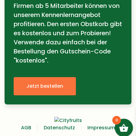
Firmen ab 5 Mitarbeiter können von
unserem Kennenlernangebot
profitieren. Den ersten Obstkorb gibt
es kostenlos und zum Probieren!
Verwende dazu einfach bei der
Bestellung den Gutschein-Code
"kostenlos".
Jetzt bestellen
0
AGB
Datenschutz
Impressum