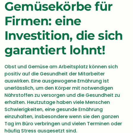
Gemüsekörbe für
Firmen: eine
Investition, die sich
garantiert lohnt!
Obst und Gemüse am Arbeitsplatz können sich
positiv auf die Gesundheit der Mitarbeiter
auswirken. Eine ausgewogene Ernährung ist
unerlässlich, um den Körper mit notwendigen
Nährstoffen zu versorgen und die Gesundheit zu
erhalten. Heutzutage haben viele Menschen
Schwierigkeiten, eine gesunde Ernährung
einzuhalten, insbesondere wenn sie den ganzen
Tag im Büro verbringen und vielen Terminen oder
häufig Stress ausgesetzt sind.